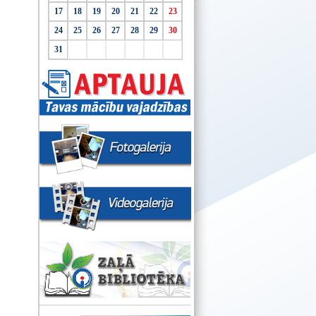
17
18
19
20
21
22
23
24
25
26
27
28
29
30
31