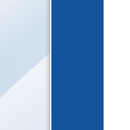
E-katalogs