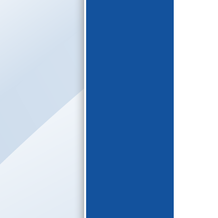
E-katalogs