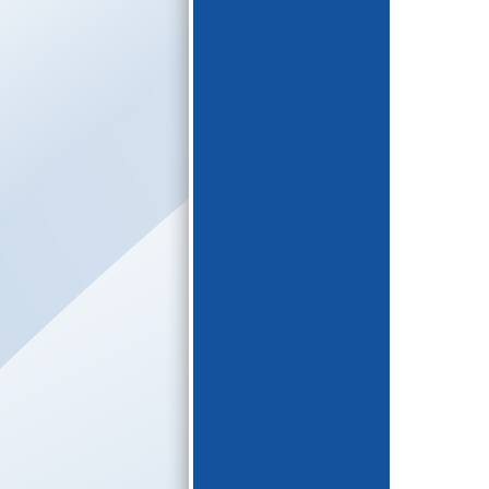
E-katalogs