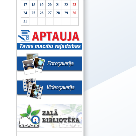
17
18
19
20
21
22
23
24
25
26
27
28
29
30
31