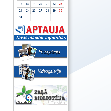
17
18
19
20
21
22
23
24
25
26
27
28
29
30
31