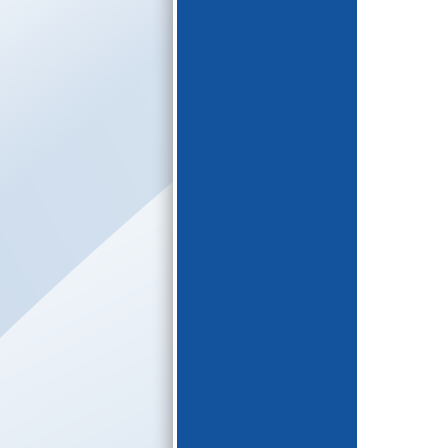
E-katalogs