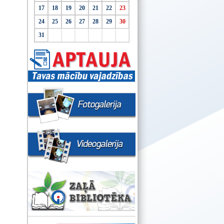
17
18
19
20
21
22
23
24
25
26
27
28
29
30
31