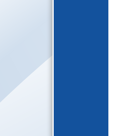
E-katalogs