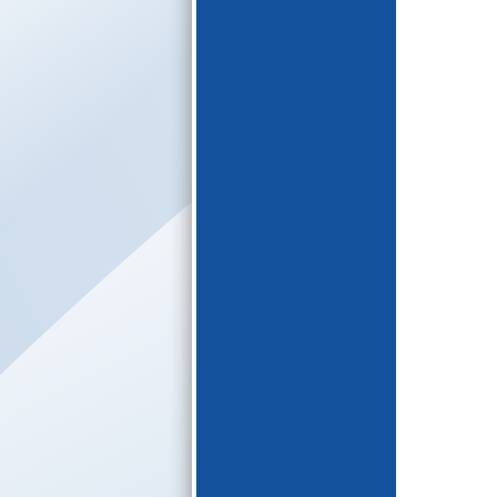
E-katalogs