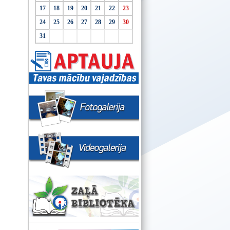
17
18
19
20
21
22
23
24
25
26
27
28
29
30
31