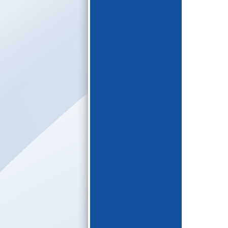
E-katalogs