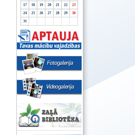
17
18
19
20
21
22
23
24
25
26
27
28
29
30
31