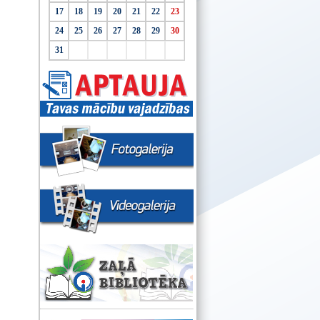
17
18
19
20
21
22
23
24
25
26
27
28
29
30
31