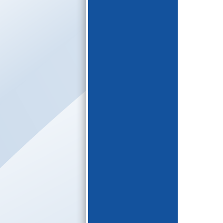
E-katalogs