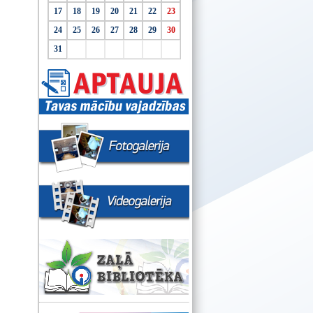
17
18
19
20
21
22
23
24
25
26
27
28
29
30
31