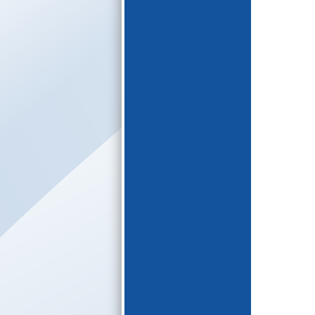
E-katalogs