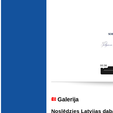
Galerija
Noslēdzies Latvijas dab