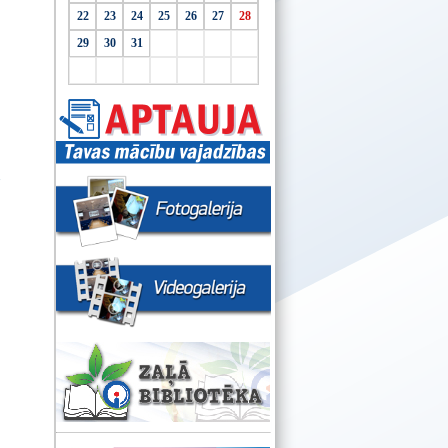
22
23
24
25
26
27
28
29
30
31
"