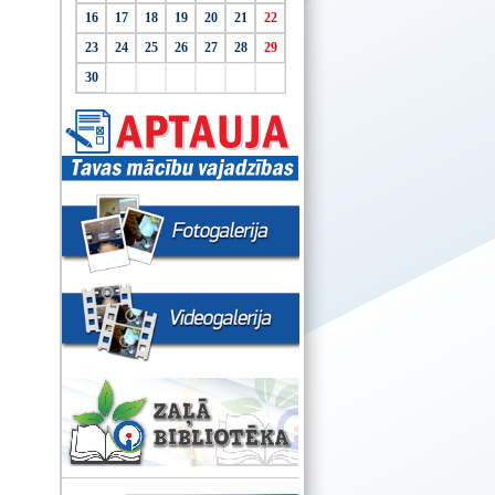
16
17
18
19
20
21
22
23
24
25
26
27
28
29
30