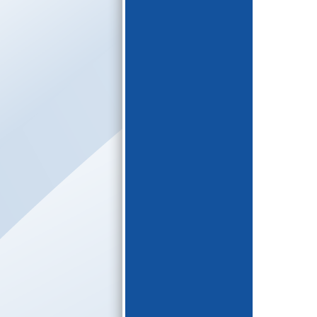
E-katalogs