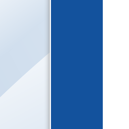
E-katalogs