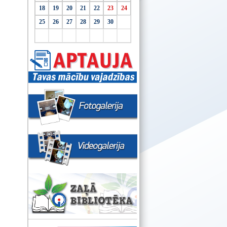
18
19
20
21
22
23
24
25
26
27
28
29
30