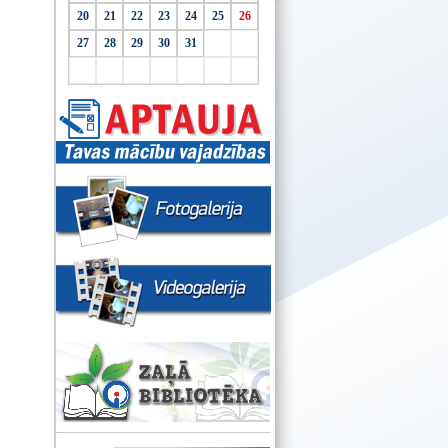
20
21
22
23
24
25
26
27
28
29
30
31