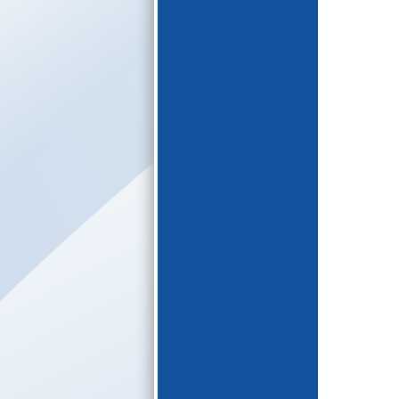
E-katalogs