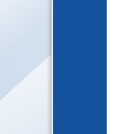
E-katalogs