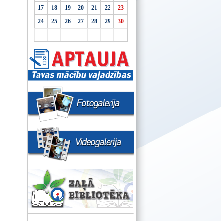
17
18
19
20
21
22
23
24
25
26
27
28
29
30