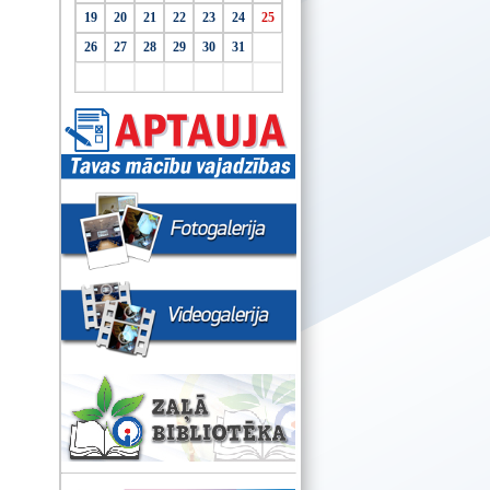
19
20
21
22
23
24
25
26
27
28
29
30
31