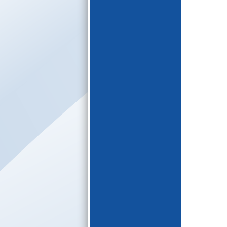
E-katalogs