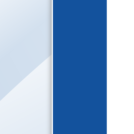
E-katalogs