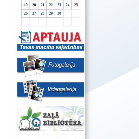
19
20
21
22
23
24
25
26
27
28
29
30