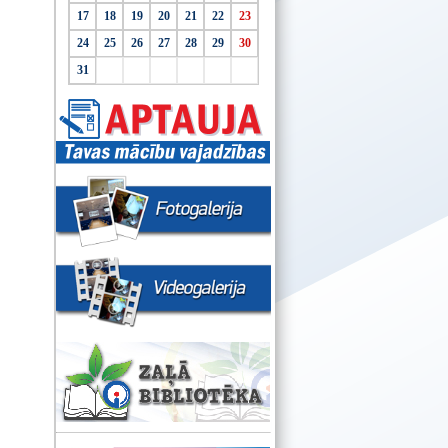
17
18
19
20
21
22
23
24
25
26
27
28
29
30
31