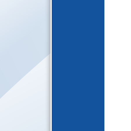
E-katalogs