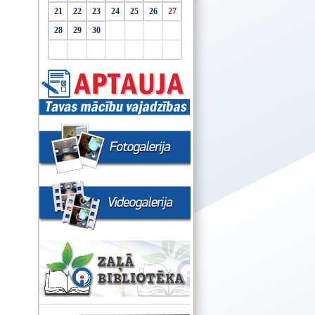
21
22
23
24
25
26
27
28
29
30