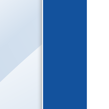
E-katalogs