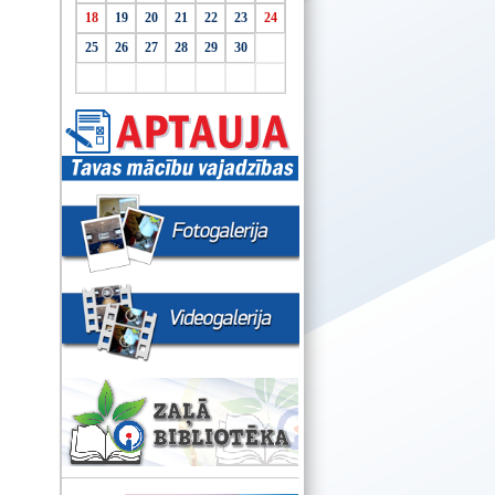
18
19
20
21
22
23
24
25
26
27
28
29
30