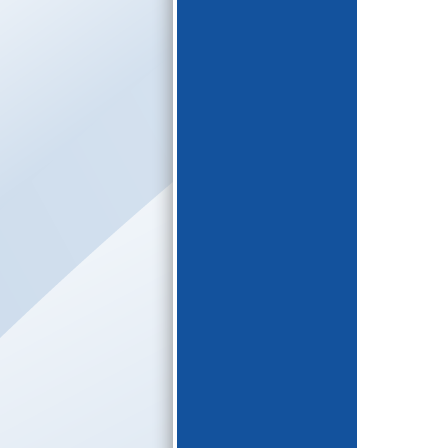
E-katalogs