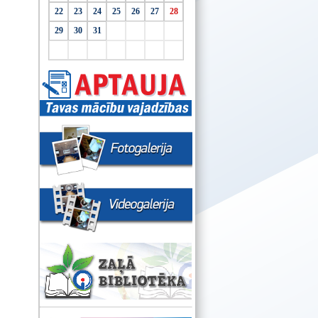
22
23
24
25
26
27
28
29
30
31