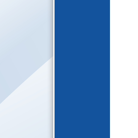
E-katalogs