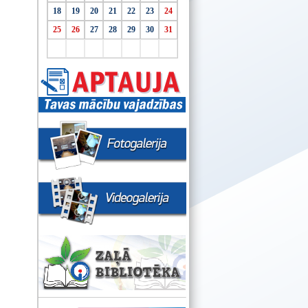
18
19
20
21
22
23
24
25
26
27
28
29
30
31