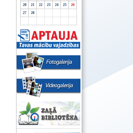
20
21
22
23
24
25
26
27
28