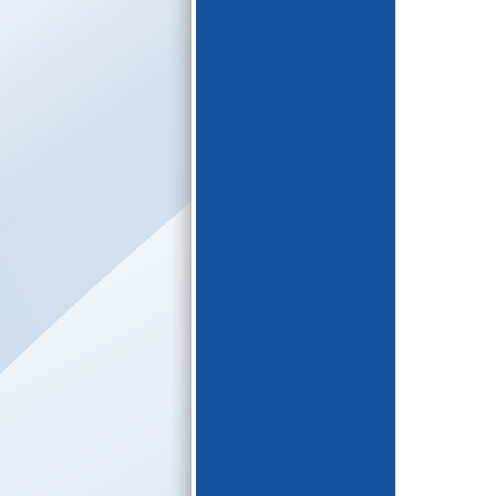
E-katalogs