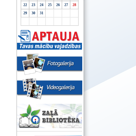
22
23
24
25
26
27
28
29
30
31