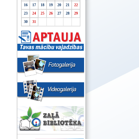
16
17
18
19
20
21
22
23
24
25
26
27
28
29
30
31