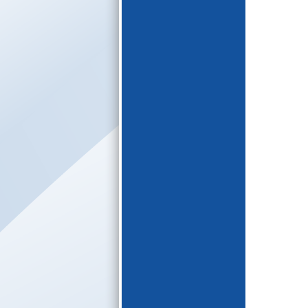
E-katalogs