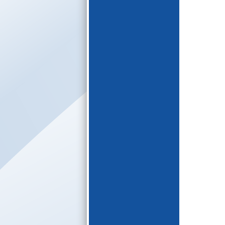
E-katalogs