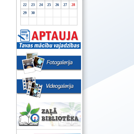
22
23
24
25
26
27
28
29
30