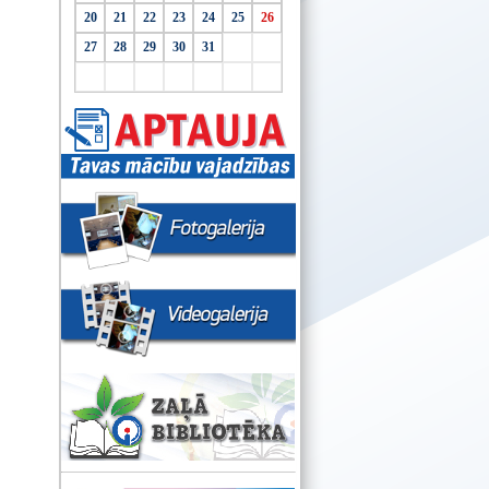
20
21
22
23
24
25
26
27
28
29
30
31