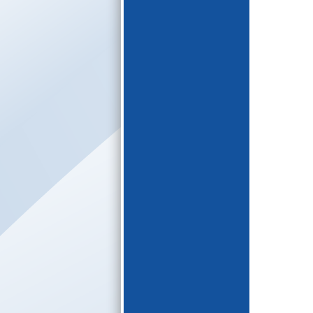
E-katalogs