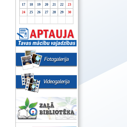
17
18
19
20
21
22
23
24
25
26
27
28
29
30