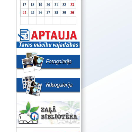
17
18
19
20
21
22
23
24
25
26
27
28
29
30