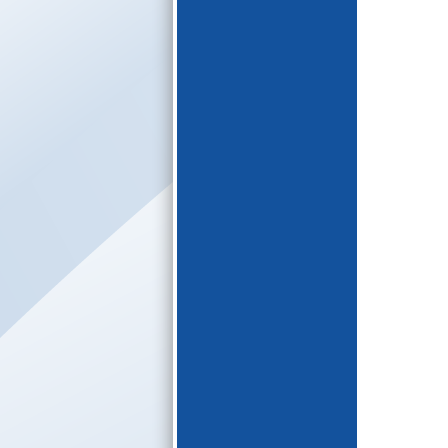
E-katalogs