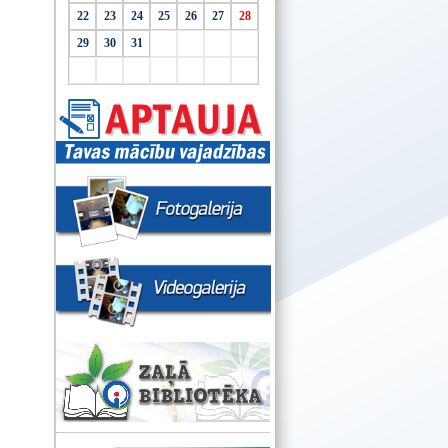
22
23
24
25
26
27
28
29
30
31