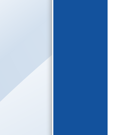
E-katalogs