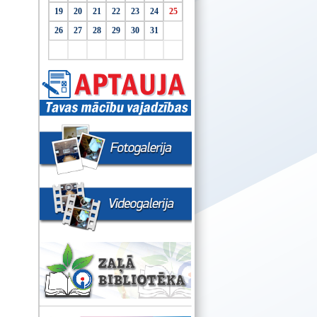
19
20
21
22
23
24
25
26
27
28
29
30
31