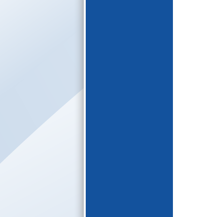
E-katalogs