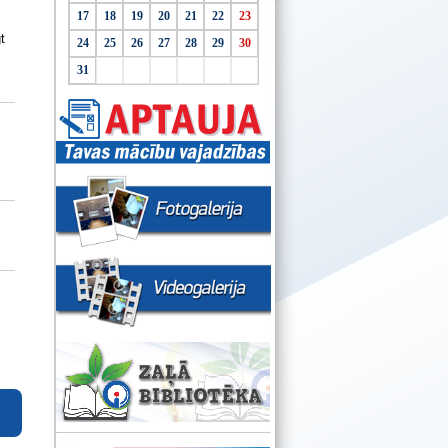
17
18
19
20
21
22
23
t
24
25
26
27
28
29
30
31