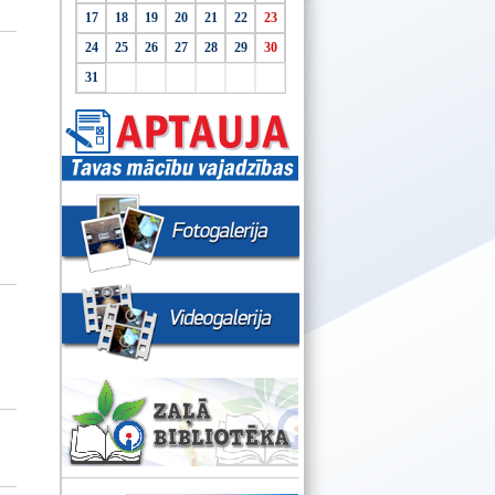
17
18
19
20
21
22
23
24
25
26
27
28
29
30
31
s