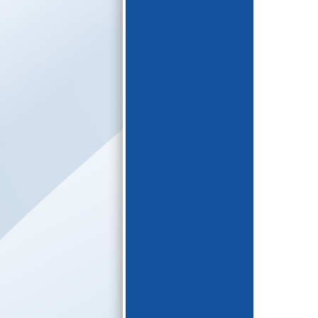
E-katalogs