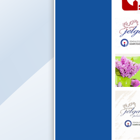
E-katalogs