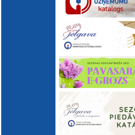
E-katalogs